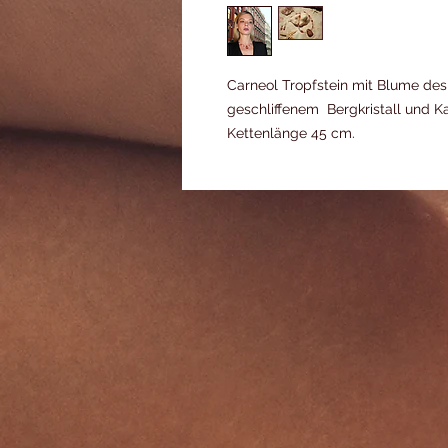
Carneol Tropfstein mit Blume des
geschliffenem Bergkristall und K
Kettenlänge 45 cm.