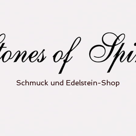
Schmuck und Edelstein-Shop