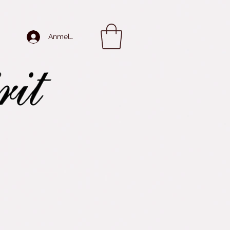
Anmelden