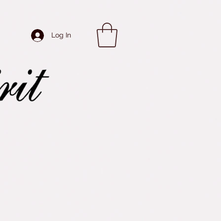
Log In