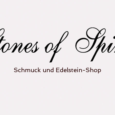
Schmuck und Edelstein-Shop