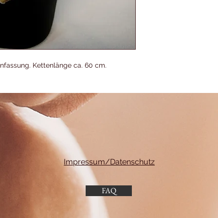
infassung. Kettenlänge ca. 60 cm.
Impressum/Datenschutz
FAQ