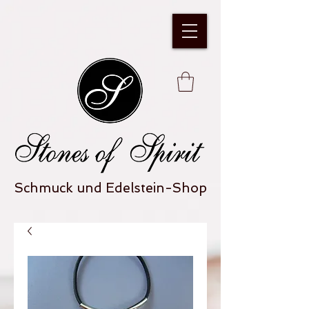
Schmuck und Edelstein-Shop