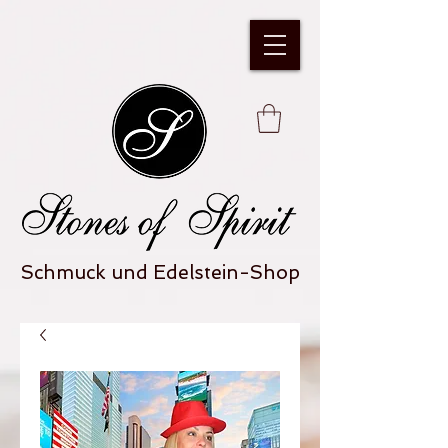
Schmuck und Edelstein-Shop