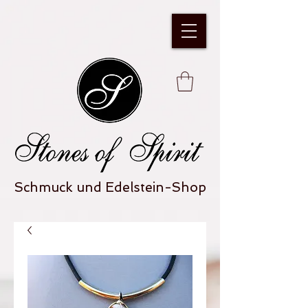
Schmuck und Edelstein-Shop