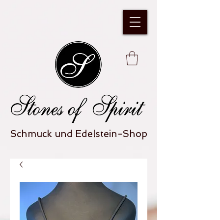
Schmuck und Edelstein-Shop