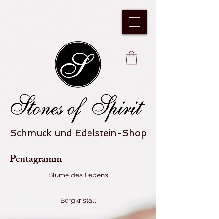
Schmuck und Edelstein-Shop
Pentagramm
Blume des Lebens
Bergkristall