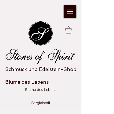
Schmuck und Edelstein-Shop
Blume des Lebens
Blume des Lebens
Bergkristall