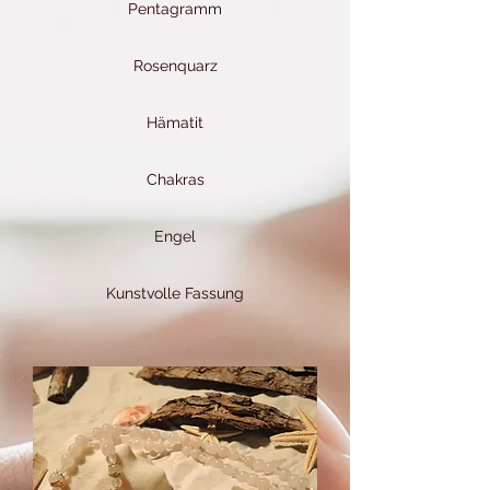
Pentagramm
Rosenquarz
Hämatit
Chakras
Engel
Kunstvolle Fassung