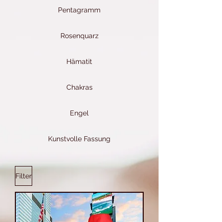
Pentagramm
Rosenquarz
Hämatit
Chakras
Engel
Kunstvolle Fassung
Filter