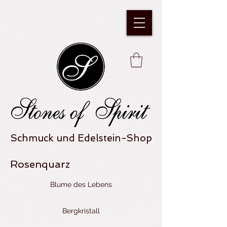
Schmuck und Edelstein-Shop
Rosenquarz
Blume des Lebens
Bergkristall