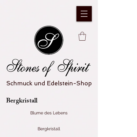
Schmuck und Edelstein-Shop
Bergkristall
Blume des Lebens
Bergkristall